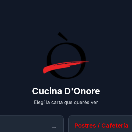
Cucina D'Onore
Elegí la carta que querés ver
→
Postres / Cafetería