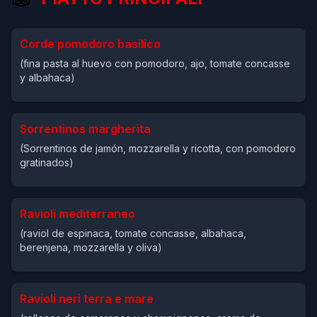
Corde pomodoro basilico
(fina pasta al huevo con pomodoro, ajo, tomate concasse
y albahaca)
Sorrentinos margherita
(Sorrentinos de jamón, mozzarella y ricotta, con pomodoro
gratinados)
Ravioli mediterraneo
(raviol de espinaca, tomate concasse, albahaca,
berenjena, mozzarella y oliva)
Ravioli neri terra e mare